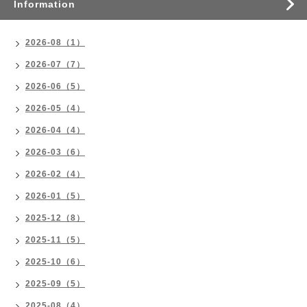
Information
2026-08（1）
2026-07（7）
2026-06（5）
2026-05（4）
2026-04（4）
2026-03（6）
2026-02（4）
2026-01（5）
2025-12（8）
2025-11（5）
2025-10（6）
2025-09（5）
2025-08（4）