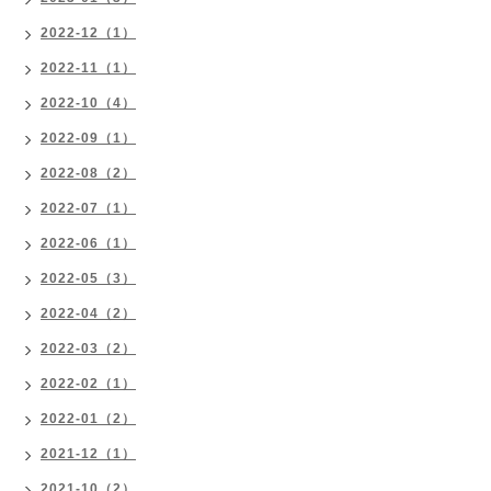
2022-12（1）
2022-11（1）
2022-10（4）
2022-09（1）
2022-08（2）
2022-07（1）
2022-06（1）
2022-05（3）
2022-04（2）
2022-03（2）
2022-02（1）
2022-01（2）
2021-12（1）
2021-10（2）