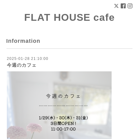
FLAT HOUSE cafe
Information
2025-01-28 21:10:00
今週のカフェ