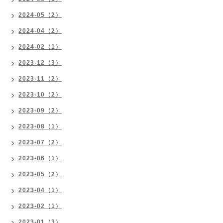
2024-05（2）
2024-04（2）
2024-02（1）
2023-12（3）
2023-11（2）
2023-10（2）
2023-09（2）
2023-08（1）
2023-07（2）
2023-06（1）
2023-05（2）
2023-04（1）
2023-02（1）
2023-01（3）