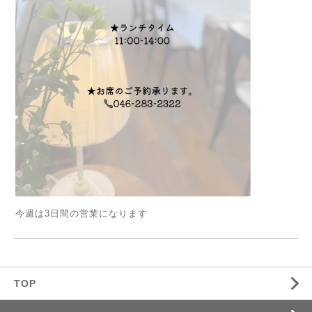
今週は3日間の営業になります
TOP