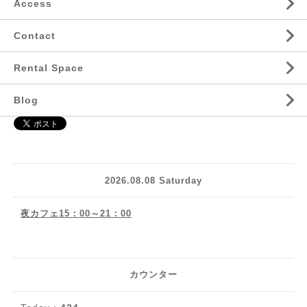
Access
Contact
Rental Space
Blog
2026.08.08 Saturday
夜カフェ15：00～21：00
カウンター