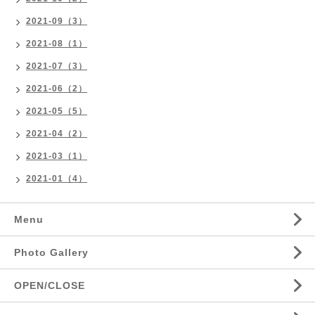
2021-09（3）
2021-08（1）
2021-07（3）
2021-06（2）
2021-05（5）
2021-04（2）
2021-03（1）
2021-01（4）
Menu
Photo Gallery
OPEN/CLOSE