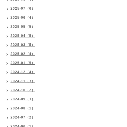
2025-07（6）
2025-06（4）
2025-05（5）
2025-04（5）
2025-03（5）
2025-02（4）
2025-01（5）
2024-12（4）
2024-11（3）
2024-10（2）
2024-09（3）
2024-08（1）
2024-07（2）
2024-06（1）