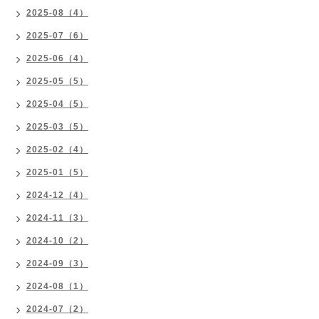
2025-08（4）
2025-07（6）
2025-06（4）
2025-05（5）
2025-04（5）
2025-03（5）
2025-02（4）
2025-01（5）
2024-12（4）
2024-11（3）
2024-10（2）
2024-09（3）
2024-08（1）
2024-07（2）