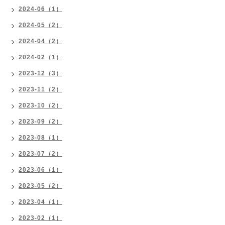
2024-06（1）
2024-05（2）
2024-04（2）
2024-02（1）
2023-12（3）
2023-11（2）
2023-10（2）
2023-09（2）
2023-08（1）
2023-07（2）
2023-06（1）
2023-05（2）
2023-04（1）
2023-02（1）