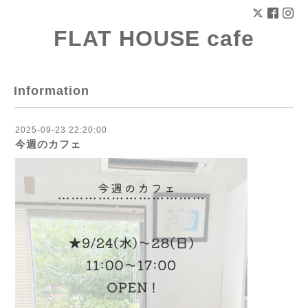
FLAT HOUSE cafe
Information
2025-09-23 22:20:00
今週のカフェ