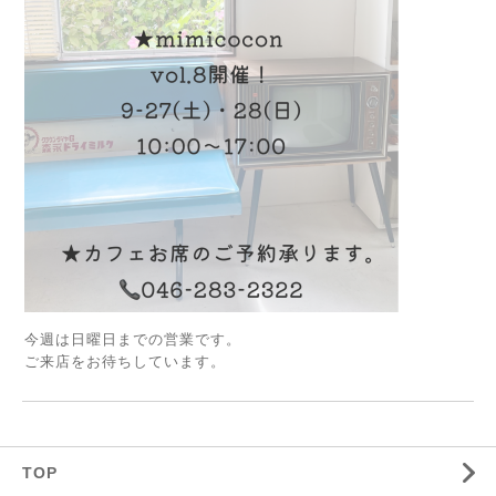
今週は日曜日までの営業です。
ご来店をお待ちしています。
TOP