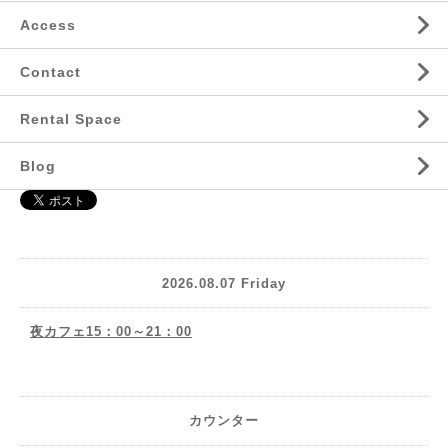
Access
Contact
Rental Space
Blog
2026.08.07 Friday
夜カフェ15：00～21：00
カウンター