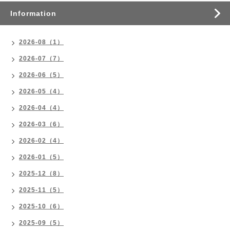
Information
2026-08（1）
2026-07（7）
2026-06（5）
2026-05（4）
2026-04（4）
2026-03（6）
2026-02（4）
2026-01（5）
2025-12（8）
2025-11（5）
2025-10（6）
2025-09（5）