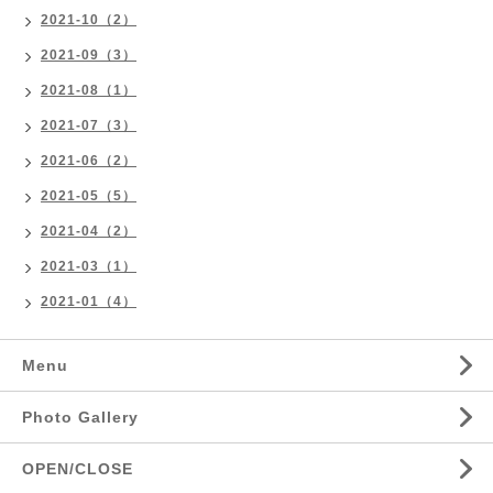
2021-10（2）
2021-09（3）
2021-08（1）
2021-07（3）
2021-06（2）
2021-05（5）
2021-04（2）
2021-03（1）
2021-01（4）
Menu
Photo Gallery
OPEN/CLOSE