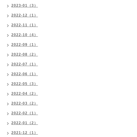
2023-01（3）
2022-12（1）
2022-11（1）
2022-10（4）
2022-09（1）
2022-08（2）
2022-07（1）
2022-06（1）
2022-05（3）
2022-04（2）
2022-03（2）
2022-02（1）
2022-01（2）
2021-12（1）