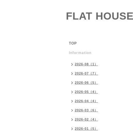
FLAT HOUSE
TOP
Information
2026-08（1）
2026-07（7）
2026-06（5）
2026-05（4）
2026-04（4）
2026-03（6）
2026-02（4）
2026-01（5）