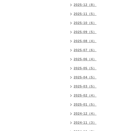
2025-12（8）
2025-11（5）
2025-10（6）
2025-09（5）
2025-08（4）
2025-07（6）
2025-06（4）
2025-05（5）
2025-04（5）
2025-03（5）
2025-02（4）
2025-01（5）
2024-12（4）
2024-11（3）