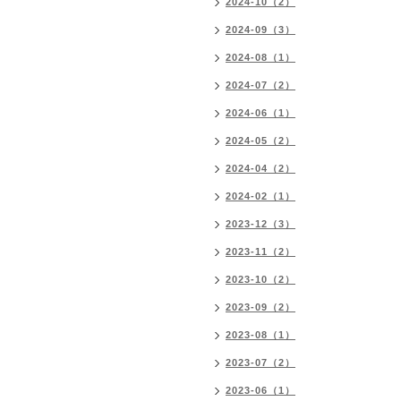
2024-10（2）
2024-09（3）
2024-08（1）
2024-07（2）
2024-06（1）
2024-05（2）
2024-04（2）
2024-02（1）
2023-12（3）
2023-11（2）
2023-10（2）
2023-09（2）
2023-08（1）
2023-07（2）
2023-06（1）