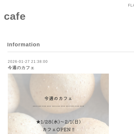
FL
 cafe
Information
2026-01-27 21:38:00
今週のカフェ