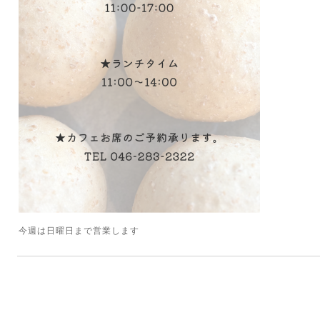
今週は日曜日まで営業します