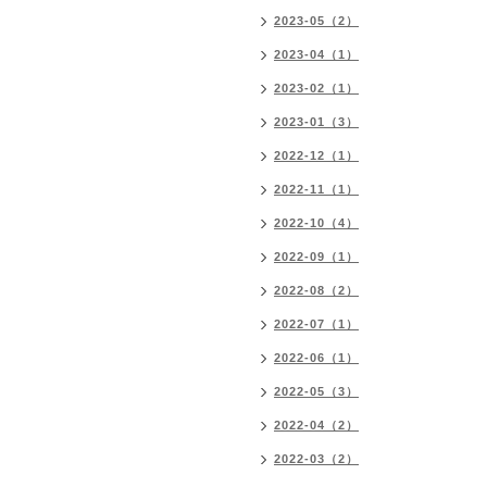
2023-05（2）
2023-04（1）
2023-02（1）
2023-01（3）
2022-12（1）
2022-11（1）
2022-10（4）
2022-09（1）
2022-08（2）
2022-07（1）
2022-06（1）
2022-05（3）
2022-04（2）
2022-03（2）