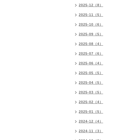
2025-12（8）
2025-11（5）
2025-10（6）
2025-09（5）
2025-08（4）
2025-07（6）
2025-06（4）
2025-05（5）
2025-04（5）
2025-03（5）
2025-02（4）
2025-01（5）
2024-12（4）
2024-11（3）