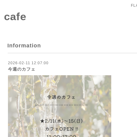
FL
 cafe
Information
2026-02-11 12:07:00
今週のカフェ