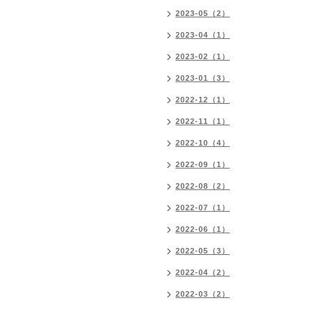
2023-05（2）
2023-04（1）
2023-02（1）
2023-01（3）
2022-12（1）
2022-11（1）
2022-10（4）
2022-09（1）
2022-08（2）
2022-07（1）
2022-06（1）
2022-05（3）
2022-04（2）
2022-03（2）