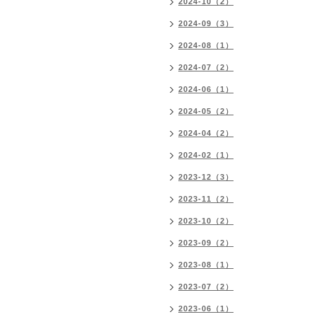
2024-10（2）
2024-09（3）
2024-08（1）
2024-07（2）
2024-06（1）
2024-05（2）
2024-04（2）
2024-02（1）
2023-12（3）
2023-11（2）
2023-10（2）
2023-09（2）
2023-08（1）
2023-07（2）
2023-06（1）