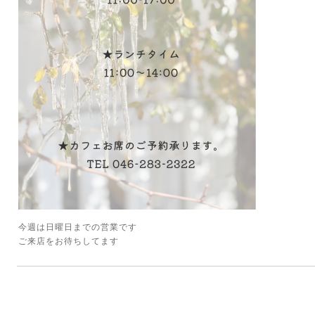
今週は日曜日までの営業です
ご来店をお待ちしてます