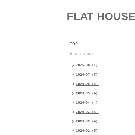
FLAT HOUSE
TOP
Information
2026-08（1）
2026-07（7）
2026-06（5）
2026-05（4）
2026-04（4）
2026-03（6）
2026-02（4）
2026-01（5）