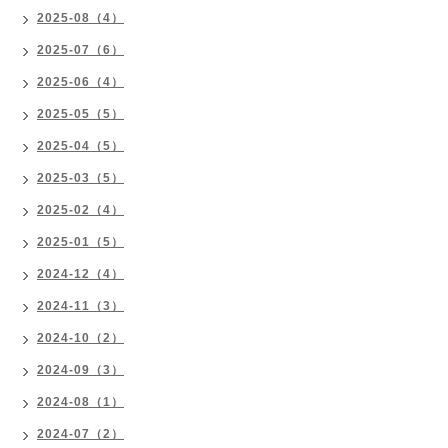
2025-08（4）
2025-07（6）
2025-06（4）
2025-05（5）
2025-04（5）
2025-03（5）
2025-02（4）
2025-01（5）
2024-12（4）
2024-11（3）
2024-10（2）
2024-09（3）
2024-08（1）
2024-07（2）