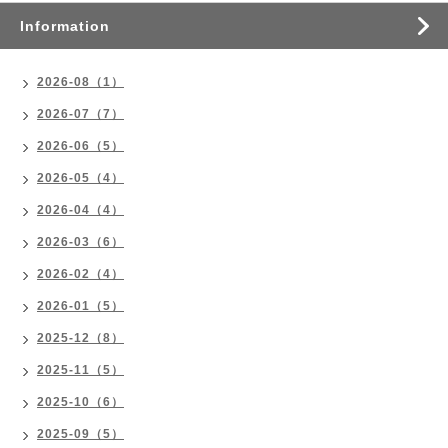
Information
2026-08（1）
2026-07（7）
2026-06（5）
2026-05（4）
2026-04（4）
2026-03（6）
2026-02（4）
2026-01（5）
2025-12（8）
2025-11（5）
2025-10（6）
2025-09（5）