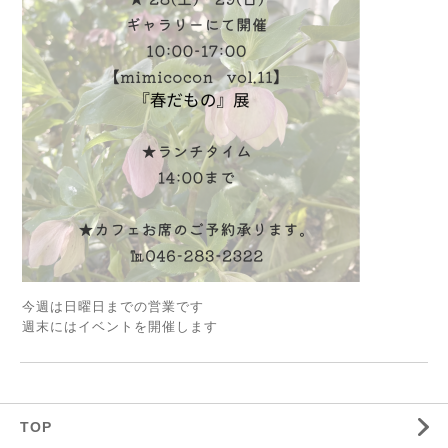
今週は日曜日までの営業です
週末にはイベントを開催します
TOP