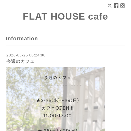
FLAT HOUSE cafe
Information
2026-03-25 00:24:00
今週のカフェ