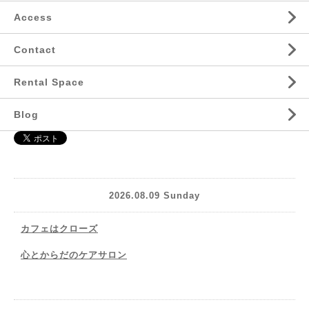
Access
Contact
Rental Space
Blog
2026.08.09 Sunday
カフェはクローズ
心とからだのケアサロン