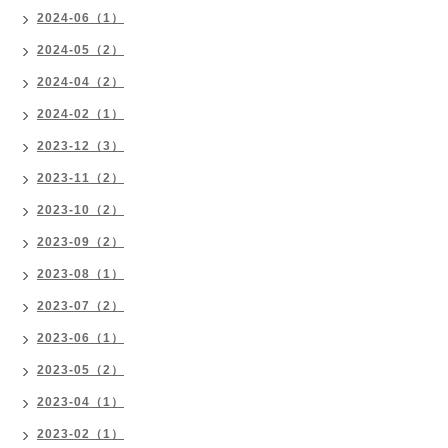
2024-06（1）
2024-05（2）
2024-04（2）
2024-02（1）
2023-12（3）
2023-11（2）
2023-10（2）
2023-09（2）
2023-08（1）
2023-07（2）
2023-06（1）
2023-05（2）
2023-04（1）
2023-02（1）