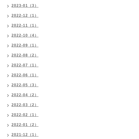
2023-01（3）
2022-12（1）
2022-11（1）
2022-10（4）
2022-09（1）
2022-08（2）
2022-07（1）
2022-06（1）
2022-05（3）
2022-04（2）
2022-03（2）
2022-02（1）
2022-01（2）
2021-12（1）