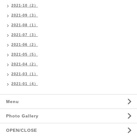
2021-10（2）
2021-09（3）
2021-08（1）
2021-07（3）
2021-06（2）
2021-05（5）
2021-04（2）
2021-03（1）
2021-01（4）
Menu
Photo Gallery
OPEN/CLOSE